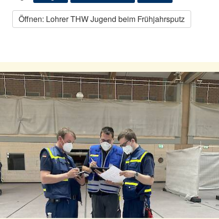
Öffnen: Lohrer THW Jugend beim Frühjahrsputz