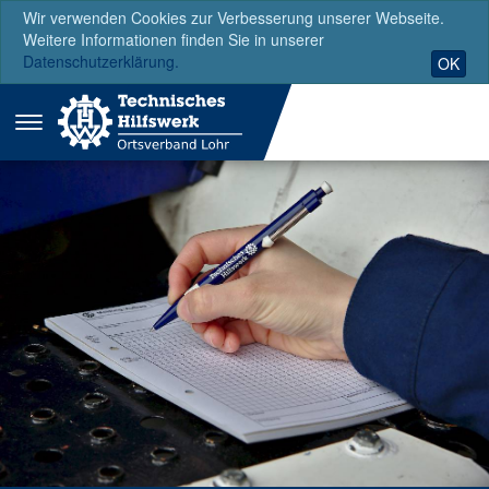
Wir verwenden Cookies zur Verbesserung unserer Webseite.
Weitere Informationen finden Sie in unserer
Datenschutzerklärung.
OK
Menü
ausklappen