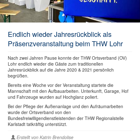
Endlich wieder Jahresrückblick als
Präsenzveranstaltung beim THW Lohr
Nach zwei Jahren Pause konnte der THW Ortsverband (OV)
Lohr endlich wieder die Gäste zum traditionellen
Jahresrückblick auf die Jahre 2020 & 2021 persönlich
begrüßen.
Bereits eine Woche vor der Veranstaltung startete die
Mannschaft mit den Aufbauarbeiten. Unterkunft, Garage, Hof
und Fahrzeuge wurden auf Hochglanz poliert.
Bei der Pflege der Außenanlage und den Aufräumarbeiten
wurde der Ortsverband von den
Bundesfreiwilligendienstleistenden der THW Regionalstelle
Karlstadt tatkräftig unterstützt.
Erstellt von
Katrin Brendolise