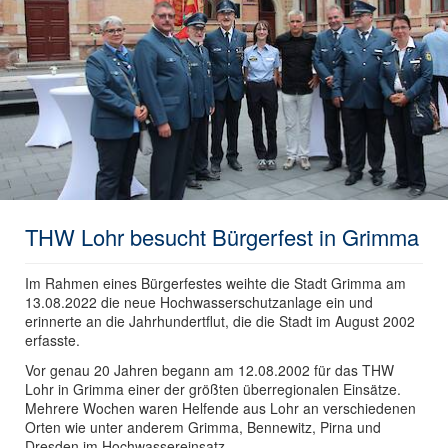
THW Lohr besucht Bürgerfest in Grimma
Im Rahmen eines Bürgerfestes weihte die Stadt Grimma am
13.08.2022 die neue Hochwasserschutzanlage ein und
erinnerte an die Jahrhundertflut, die die Stadt im August 2002
erfasste.
Vor genau 20 Jahren begann am 12.08.2002 für das THW
Lohr in Grimma einer der größten überregionalen Einsätze.
Mehrere Wochen waren Helfende aus Lohr an verschiedenen
Orten wie unter anderem Grimma, Bennewitz, Pirna und
Dresden im Hochwassereinsatz.