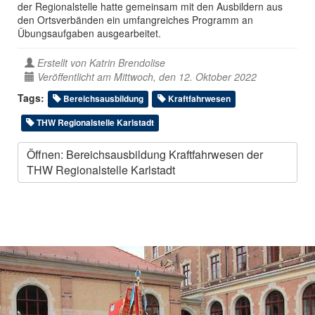
der Regionalstelle hatte gemeinsam mit den Ausbildern aus
den Ortsverbänden ein umfangreiches Programm an
Übungsaufgaben ausgearbeitet.
Erstellt von
Katrin Brendolise
Veröffentlicht am Mittwoch, den 12. Oktober 2022
Tags:
Bereichsausbildung
Kraftfahrwesen
THW Regionalstelle Karlstadt
Öffnen: Bereichsausbildung Kraftfahrwesen der
THW Regionalstelle Karlstadt