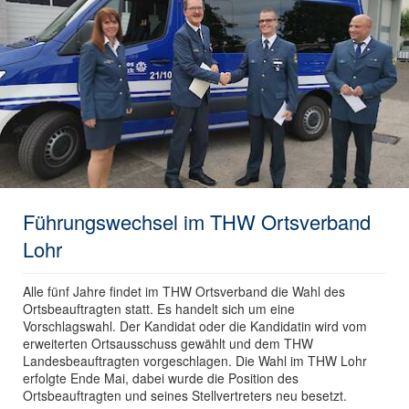
Führungswechsel im THW Ortsverband
Lohr
Alle fünf Jahre findet im THW Ortsverband die Wahl des
Ortsbeauftragten statt. Es handelt sich um eine
Vorschlagswahl. Der Kandidat oder die Kandidatin wird vom
erweiterten Ortsausschuss gewählt und dem THW
Landesbeauftragten vorgeschlagen. Die Wahl im THW Lohr
erfolgte Ende Mai, dabei wurde die Position des
Ortsbeauftragten und seines Stellvertreters neu besetzt.