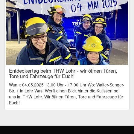
Entdeckertag beim THW Lohr - wir öffnen Türen,
Tore und Fahrzeuge für Euch!
Wann: 04.05.2025 13.00 Uhr - 17.00 Uhr Wo: Walter-Senger-
Str. 1 in Lohr Was: Werft einen Blick hinter die Kulissen bei
uns im THW Lohr. Wir öffnen Türen, Tore und Fahrzeuge für
Euch!