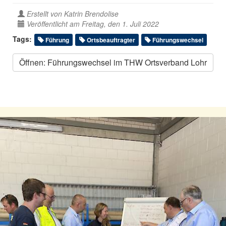
Erstellt von
Katrin Brendolise
Veröffentlicht am Freitag, den 1. Juli 2022
Tags:
Führung
Ortsbeauftragter
Führungswechsel
Öffnen: Führungswechsel im THW Ortsverband Lohr