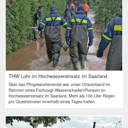
THW Lohr im Hochwassereinsatz im Saarland
Über das Pfingstwochenende war unser Ortsverband im
Rahmen eines Fachzugs Wasserschaden/Pumpen im
Hochwassereinsatz im Saarland. Mehr als 100 Liter Regen
pro Quadratmeter innerhalb eines Tages hatten