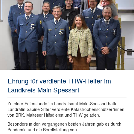
Ehrung für verdiente THW-Helfer im
Landkreis Main Spessart
Zu einer Feierstunde im Landratsamt Main-Spessart hatte
Landrätin Sabine Sitter verdiente Katastrophenschützer*innen
von BRK, Malteser Hilfsdienst und THW geladen.
Besonders in den vergangenen beiden Jahren gab es durch
Pandemie und die Bereitstellung von