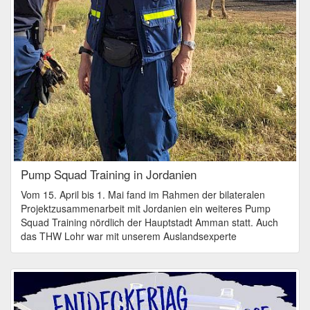
Pump Squad Training in Jordanien
Vom 15. April bis 1. Mai fand im Rahmen der bilateralen
Projektzusammenarbeit mit Jordanien ein weiteres Pump
Squad Training nördlich der Hauptstadt Amman statt. Auch
das THW Lohr war mit unserem Auslandsexperte