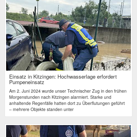
Einsatz in Kitzingen: Hochwasserlage erfordert
Pumpeneinsatz
Am 2. Juni 2024 wurde unser Technischer Zug in den frühen
Morgenstunden nach Kitzingen alarmiert. Starke und
anhaltende Regenfälle hatten dort zu Überflutungen geführt
– mehrere Objekte standen unter