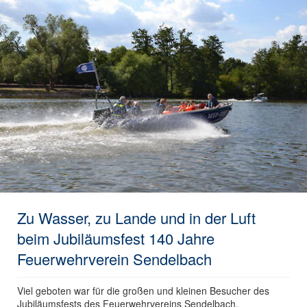
Zu Wasser, zu Lande und in der Luft
beim Jubiläumsfest 140 Jahre
Feuerwehrverein Sendelbach
Viel geboten war für die großen und kleinen Besucher des
Jubiläumsfests des Feuerwehrvereins Sendelbach.