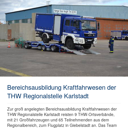
Bereichsausbildung Kraftfahrwesen der
THW Regionalstelle Karlstadt
Zur groß angelegten Bereichsausbildung Kraftfahrwesen der
THW Regionalstelle Karlstadt reisten 9 THW-Ortsverbände,
mit 21 Großfahrzeugen und 65 Teilnehmenden aus dem
Regionalbereich, zum Flugplatz in Giebelstadt an. Das Team