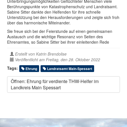
Unterbringungsmöglichkeiten Geflüchteter Menschen viele
Berührungspunkte von Katastrophenschutz und Landratsamt.
Sabine Sitter dankte den Helfenden für ihre schnelle
Unterstützung bei den Herausforderungen und zeigte sich froh
über das harmonische Miteinander.
Sie freue sich bei der Feierstunde auf einen gemeinsamen
Austausch und die wichtige Resonanz von Seiten des
Ehrenamtes, so Sabine Sitter bei ihrer einleitenden Rede
Erstellt von
Katrin Brendolise
Veröffentlicht am Freitag, den 28. Oktober 2022
Tags:
Ehrung
Landratsamt Main-Spessart
Öffnen: Ehrung für verdiente THW-Helfer im
Landkreis Main Spessart