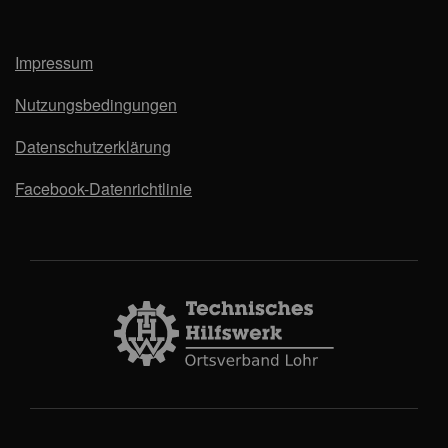
Impressum
Nutzungsbedingungen
Datenschutzerklärung
Facebook-Datenrichtlinie